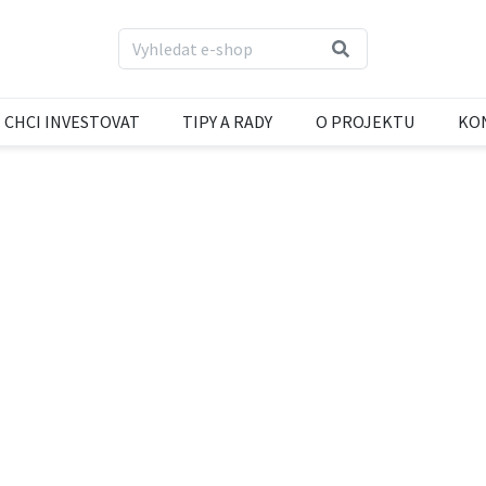
CHCI INVESTOVAT
TIPY A RADY
O PROJEKTU
KO