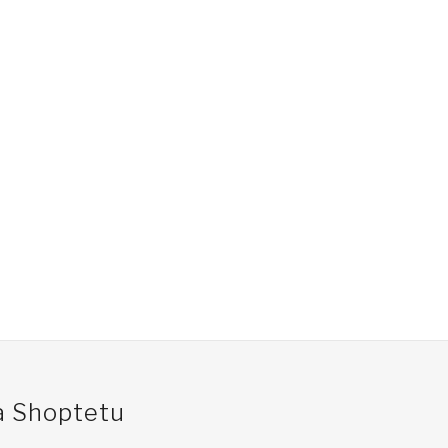
na Shoptetu