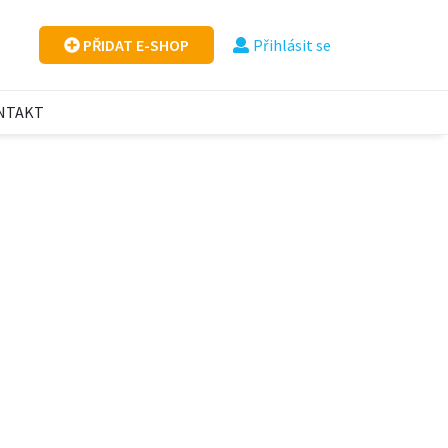
PŘIDAT E-SHOP
Přihlásit se
NTAKT