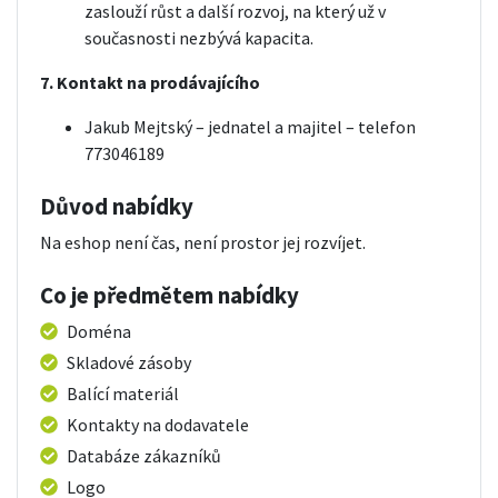
zaslouží růst a další rozvoj, na který už v
současnosti nezbývá kapacita.
7. Kontakt na prodávajícího
Jakub Mejtský – jednatel a majitel – telefon
773046189
Důvod nabídky
Na eshop není čas, není prostor jej rozvíjet.
Co je předmětem nabídky
Doména
Skladové zásoby
Balící materiál
Kontakty na dodavatele
Databáze zákazníků
Logo