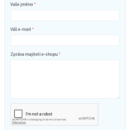
Vaše jméno
Váš e-mail
Zpráva majiteli e-shopu