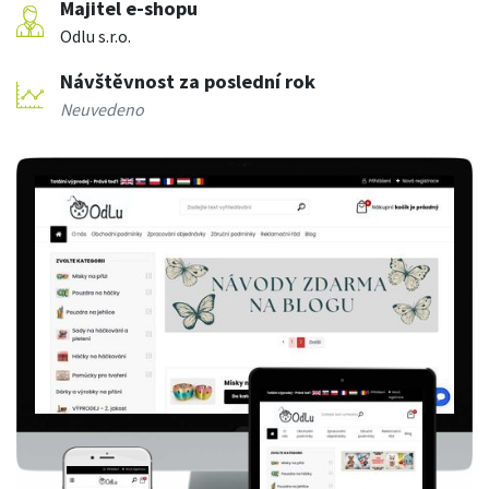
Majitel e-shopu
Odlu s.r.o.
Návštěvnost za poslední rok
Neuvedeno