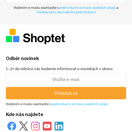
Vložením e-mailu souhlasíte s
podmínkami ochrany osobních údajů
a
všeobecnými obchodními podmínkami
Odběr novinek
1–2× do měsíce vás budeme informovat o novinkách z oboru
Přihlásit se
Vložením e-mailu souhlasíte s
podmínkami ochrany osobních údajů
Kde nás najdete