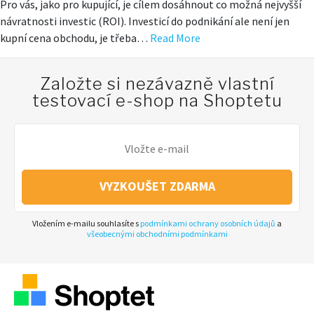
Pro vás, jako pro kupující, je cílem dosáhnout co možná nejvyšší
návratnosti investic (ROI). Investicí do podnikání ale není jen
kupní cena obchodu, je třeba…
Read More
Založte si nezávazně vlastní
testovací e-shop na Shoptetu
VYZKOUŠET ZDARMA
Vložením e-mailu souhlasíte s
podmínkami ochrany osobních údajů
a
všeobecnými obchodními podmínkami