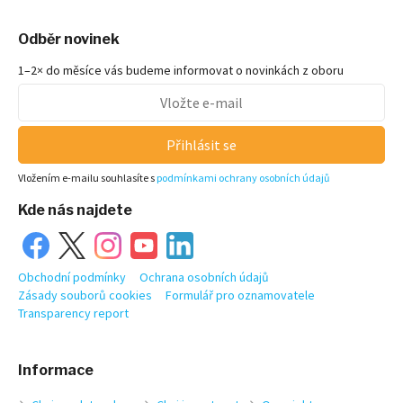
Odběr novinek
1–2× do měsíce vás budeme informovat o novinkách z oboru
Přihlásit se
Vložením e-mailu souhlasíte s
podmínkami ochrany osobních údajů
Kde nás najdete
Obchodní podmínky
Ochrana osobních údajů
Zásady souborů cookies
Formulář pro oznamovatele
Transparency report
Informace