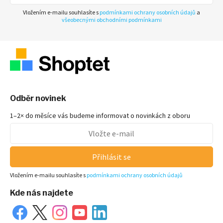
Vložením e-mailu souhlasíte s
podmínkami ochrany osobních údajů
a
všeobecnými obchodními podmínkami
Odběr novinek
1–2× do měsíce vás budeme informovat o novinkách z oboru
Přihlásit se
Vložením e-mailu souhlasíte s
podmínkami ochrany osobních údajů
Kde nás najdete