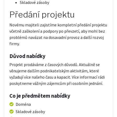
Skladové zásoby
Předání projektu
Novému majiteli zajistíme kompletní předání projektu
včetně zaškolení a podpory po převzetí, aby mohl bez
problémů navázat na dosavadní provoz a další rozvoj
firmy.
Důvod nabídky
Projekt prodáváme z časových důvodů. Aktuálně se
věnujeme dalším podnikatelským aktivitám, které
vyžadují více našeho času a kapacit. Více informací rádi
poskytneme vážným zájemcům při osobním jednání.
Co je předmětem nabídky
Doména
Skladové zásoby