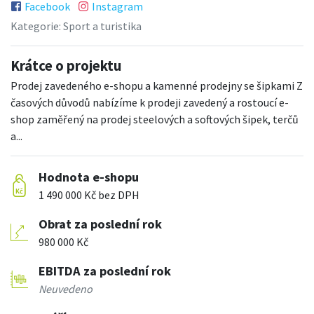
Facebook
Instagram
Kategorie:
Sport a turistika
Krátce o projektu
Prodej zavedeného e-shopu a kamenné prodejny se šipkami Z
časových důvodů nabízíme k prodeji zavedený a rostoucí e-
shop zaměřený na prodej steelových a softových šipek, terčů
a...
Hodnota e-shopu
1 490 000 Kč bez DPH
Obrat za poslední rok
980 000 Kč
EBITDA za poslední rok
Neuvedeno