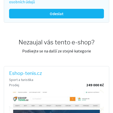
osobních údajů
Odeslat
Nezaujal vás tento e-shop?
Podívejte se na další ze stejné kategorie
Eshop-tenis.cz
Sport a turistika
Prodej
249 000 Kč