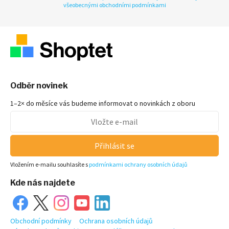
všeobecnými obchodními podmínkami
Odběr novinek
1–2× do měsíce vás budeme informovat o novinkách z oboru
Přihlásit se
Vložením e-mailu souhlasíte s
podmínkami ochrany osobních údajů
Kde nás najdete
Obchodní podmínky
Ochrana osobních údajů