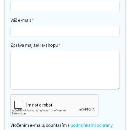
Váš e-mail
Zpráva majiteli e-shopu
Vložením e-mailu souhlasím s
podmínkami ochrany