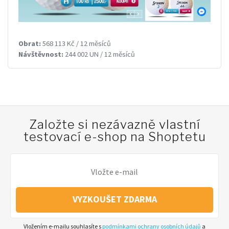
Obrat:
568 113 Kč / 12 měsíců
Návštěvnost:
244 002 UN / 12 měsíců
Založte si nezávazně vlastní
testovací e-shop na Shoptetu
VYZKOUŠET ZDARMA
Vložením e-mailu souhlasíte s
podmínkami ochrany osobních údajů
a