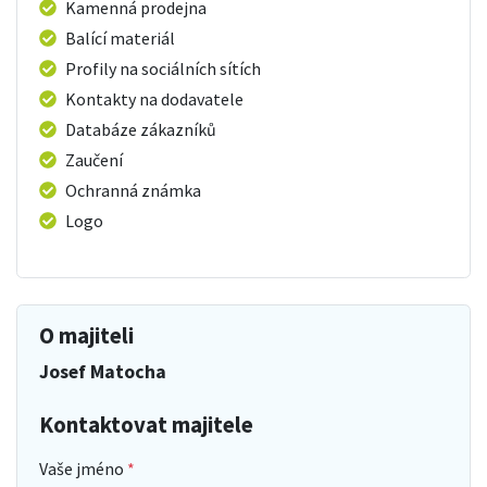
Kamenná prodejna
Balící materiál
Profily na sociálních sítích
Kontakty na dodavatele
Databáze zákazníků
Zaučení
Ochranná známka
Logo
O majiteli
Josef Matocha
Kontaktovat majitele
Vaše jméno