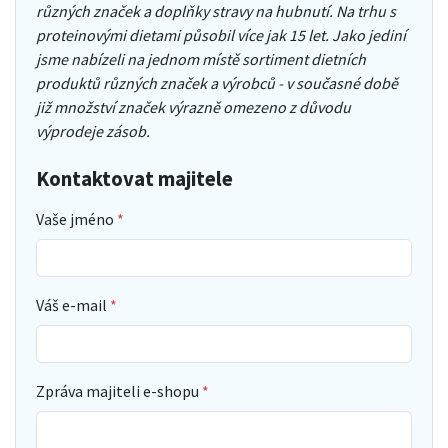
různých značek a doplňky stravy na hubnutí. Na trhu s
proteinovými dietami působil více jak 15 let. Jako jediní
jsme nabízeli na jednom místě sortiment dietních
produktů různých značek a výrobců - v současné době
již množství značek výrazně omezeno z důvodu
výprodeje zásob.
Kontaktovat majitele
Vaše jméno
Váš e-mail
Zpráva majiteli e-shopu