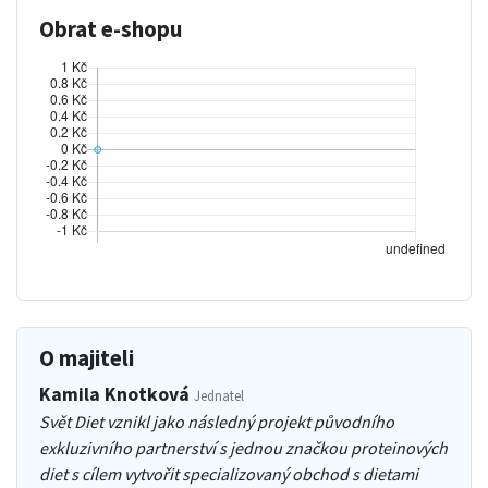
Obrat e-shopu
O majiteli
Kamila Knotková
Jednatel
Svět Diet vznikl jako následný projekt původního
exkluzivního partnerství s jednou značkou proteinových
diet s cílem vytvořit specializovaný obchod s dietami