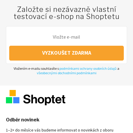
Založte si nezávazně vlastní
testovací e-shop na Shoptetu
VYZKOUŠET ZDARMA
Vložením e-mailu souhlasíte s
podmínkami ochrany osobních údajů
a
všeobecnými obchodními podmínkami
Odběr novinek
1–2× do měsíce vás budeme informovat o novinkách z oboru