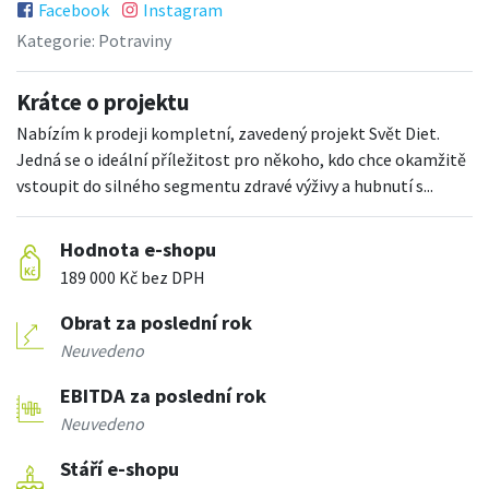
Facebook
Instagram
Kategorie:
Potraviny
Krátce o projektu
Nabízím k prodeji kompletní, zavedený projekt Svět Diet.
Jedná se o ideální příležitost pro někoho, kdo chce okamžitě
vstoupit do silného segmentu zdravé výživy a hubnutí s...
Hodnota e-shopu
189 000 Kč bez DPH
Obrat za poslední rok
Neuvedeno
EBITDA za poslední rok
Neuvedeno
Stáří e-shopu