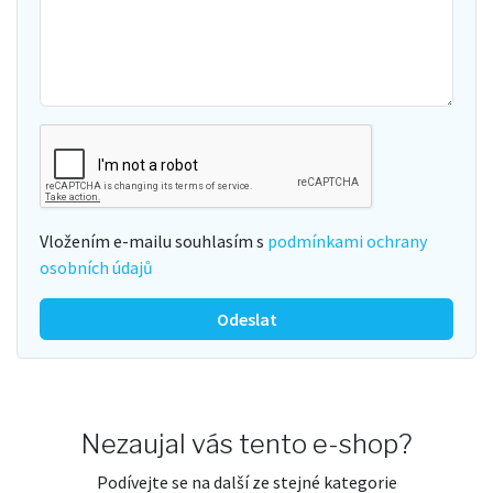
Vložením e-mailu souhlasím s
podmínkami ochrany
osobních údajů
Odeslat
Nezaujal vás tento e-shop?
Podívejte se na další ze stejné kategorie