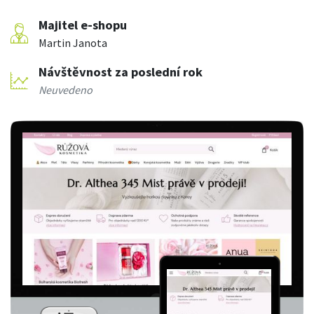
Majitel e-shopu
Martin Janota
Návštěvnost za poslední rok
Neuvedeno