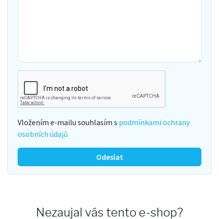
Vložením e-mailu souhlasím s
podmínkami ochrany
osobních údajů
Odeslat
Nezaujal vás tento e-shop?