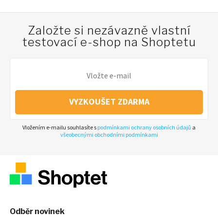
Založte si nezávazně vlastní
testovací e-shop na Shoptetu
VYZKOUŠET ZDARMA
Vložením e-mailu souhlasíte s
podmínkami ochrany osobních údajů
a
všeobecnými obchodními podmínkami
Odběr novinek