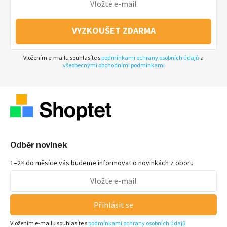
VYZKOUŠET ZDARMA
Vložením e-mailu souhlasíte s
podmínkami ochrany osobních údajů
a
všeobecnými obchodními podmínkami
Odběr novinek
1–2× do měsíce vás budeme informovat o novinkách z oboru
Přihlásit se
Vložením e-mailu souhlasíte s
podmínkami ochrany osobních údajů