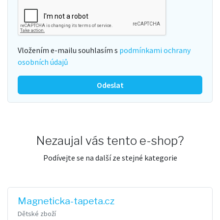
Vložením e-mailu souhlasím s
podmínkami ochrany
osobních údajů
Odeslat
Nezaujal vás tento e-shop?
Podívejte se na další ze stejné kategorie
Magneticka-tapeta.cz
Dětské zboží