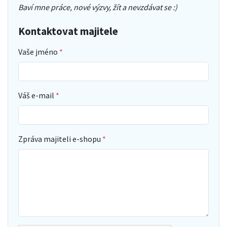
Baví mne práce, nové výzvy, žít a nevzdávat se :)
Kontaktovat majitele
Vaše jméno
Váš e-mail
Zpráva majiteli e-shopu