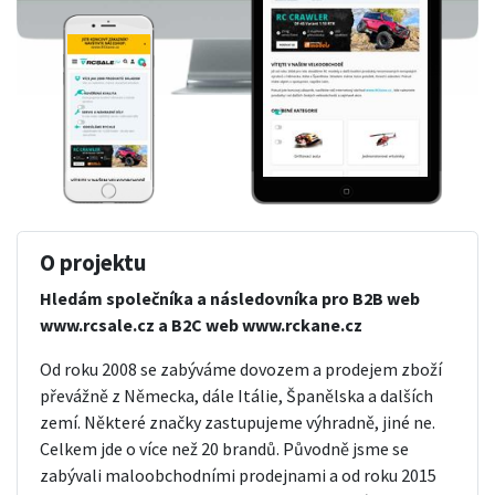
O projektu
Hledám společníka a následovníka pro B2B web
www.rcsale.cz a B2C web www.rckane.cz
Od roku 2008 se zabýváme dovozem a prodejem zboží
převážně z Německa, dále Itálie, Španělska a dalších
zemí. Některé značky zastupujeme výhradně, jiné ne.
Celkem jde o více než 20 brandů. Původně jsme se
zabývali maloobchodními prodejnami a od roku 2015