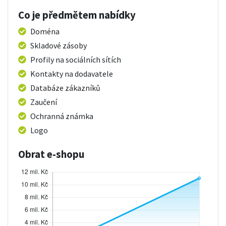
Co je předmětem nabídky
Doména
Skladové zásoby
Profily na sociálních sítích
Kontakty na dodavatele
Databáze zákazníků
Zaučení
Ochranná známka
Logo
Obrat e-shopu