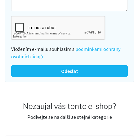
Vložením e-mailu souhlasím s
podmínkami ochrany
osobních údajů
Odeslat
Nezaujal vás tento e-shop?
Podívejte se na další ze stejné kategorie