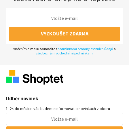
VYZKOUŠET ZDARMA
Vložením e-mailu souhlasíte s
podmínkami ochrany osobních údajů
a
všeobecnými obchodními podmínkami
Odběr novinek
1–2× do měsíce vás budeme informovat o novinkách z oboru