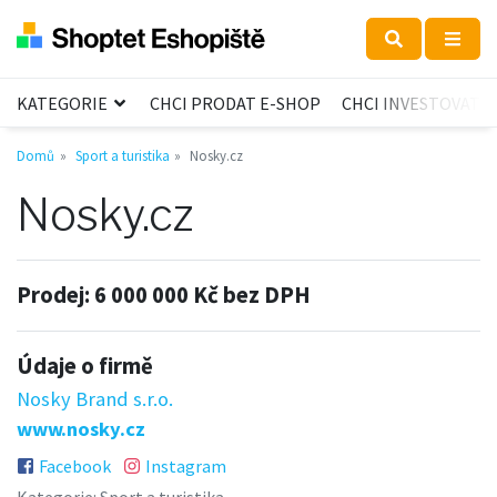
KATEGORIE
CHCI PRODAT E-SHOP
CHCI INVESTOVAT
Domů
Sport a turistika
Nosky.cz
Nosky.cz
Prodej:
6 000 000 Kč bez DPH
Údaje o firmě
Nosky Brand s.r.o.
www.nosky.cz
Facebook
Instagram