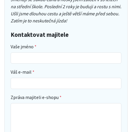
na střední škole. Poslední 2 roky je buduji a rostu s nimi.
Ušli jsme dlouhou cestu a ještě větší máme před sebou.
Zatím je to neskutečná jízda!
Kontaktovat majitele
Vaše jméno
Váš e-mail
Zpráva majiteli e-shopu