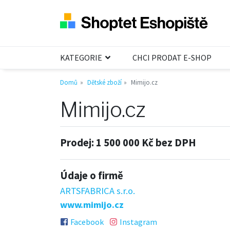
KATEGORIE
CHCI PRODAT E-SHOP
Domů
Dětské zboží
Mimijo.cz
Mimijo.cz
Prodej:
1 500 000 Kč bez DPH
Údaje o firmě
ARTSFABRICA s.r.o.
www.mimijo.cz
Facebook
Instagram