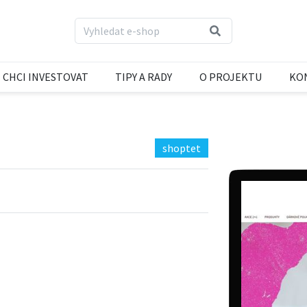
CHCI INVESTOVAT
TIPY A RADY
O PROJEKTU
KO
shoptet