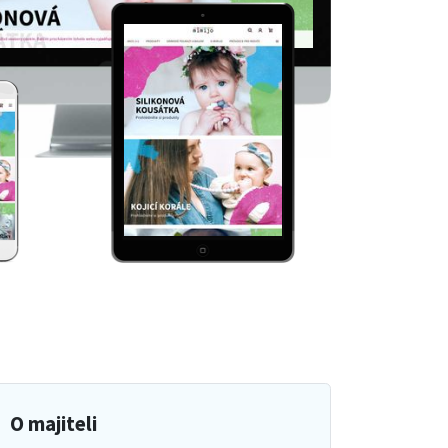
O majiteli