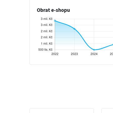
Obrat e-shopu