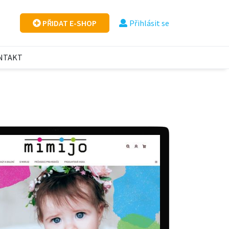
PŘIDAT E-SHOP
Přihlásit se
NTAKT