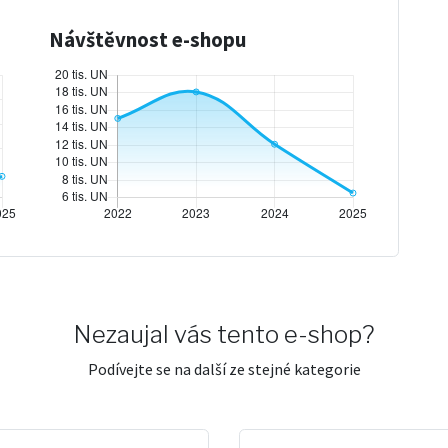
Návštěvnost e-shopu
Nezaujal vás tento e-shop?
Podívejte se na další ze stejné kategorie