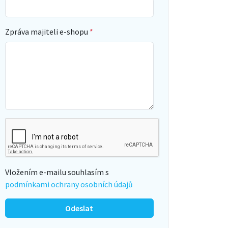
Zpráva majiteli e-shopu
Vložením e-mailu souhlasím s
podmínkami ochrany osobních údajů
Odeslat