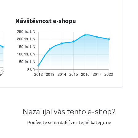
Návštěvnost e-shopu
Nezaujal vás tento e-shop?
Podívejte se na další ze stejné kategorie