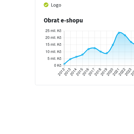
Logo
Obrat e-shopu