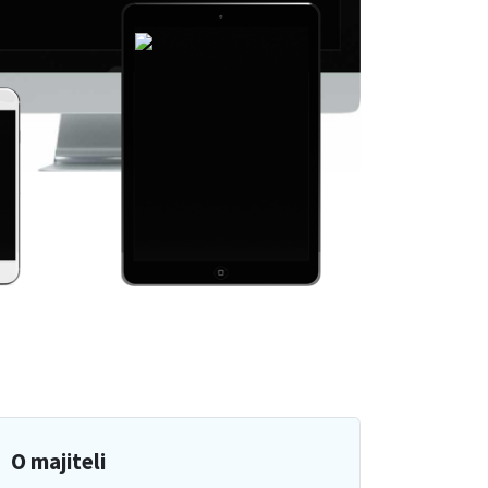
O majiteli