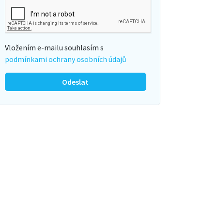
Vložením e-mailu souhlasím s
podmínkami ochrany osobních údajů
Odeslat