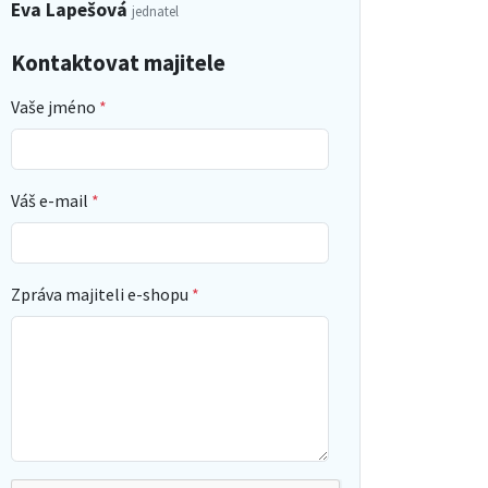
Eva Lapešová
jednatel
Kontaktovat majitele
Vaše jméno
Váš e-mail
Zpráva majiteli e-shopu