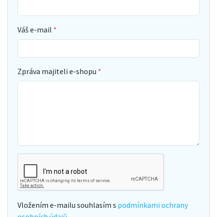
Váš e-mail
Zpráva majiteli e-shopu
Vložením e-mailu souhlasím s
podmínkami ochrany
osobních údajů