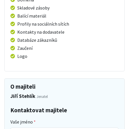
Skladové zásoby
Balící materiál
Profily na sociálních sítích
Kontakty na dodavatele
Databáze zákazníků
Zaučení
Logo
O majiteli
Jiří Stehlík
Jenatel
Kontaktovat majitele
Vaše jméno