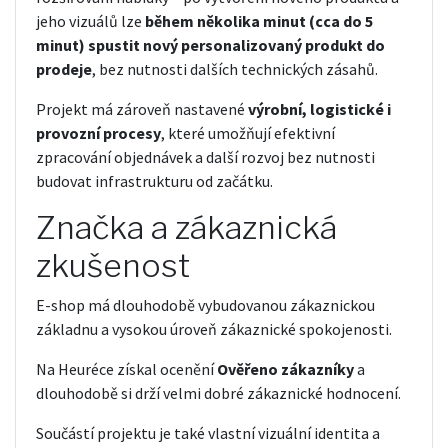
jeho vizuálů lze
během několika minut (cca do 5
minut) spustit nový personalizovaný produkt do
prodeje
, bez nutnosti dalších technických zásahů.
Projekt má zároveň nastavené
výrobní, logistické i
provozní procesy
, které umožňují efektivní
zpracování objednávek a další rozvoj bez nutnosti
budovat infrastrukturu od začátku.
Značka a zákaznická
zkušenost
E-shop má dlouhodobě vybudovanou zákaznickou
základnu a vysokou úroveň zákaznické spokojenosti.
Na Heuréce získal ocenění
Ověřeno zákazníky
a
dlouhodobě si drží velmi dobré zákaznické hodnocení.
Součástí projektu je také vlastní vizuální identita a