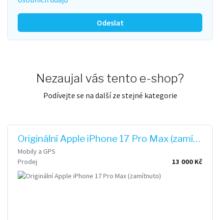
Odeslat
Nezaujal vás tento e-shop?
Podívejte se na další ze stejné kategorie
Originální Apple iPhone 17 Pro Max (zamítnuto)
Mobily a GPS
Prodej
13 000 Kč