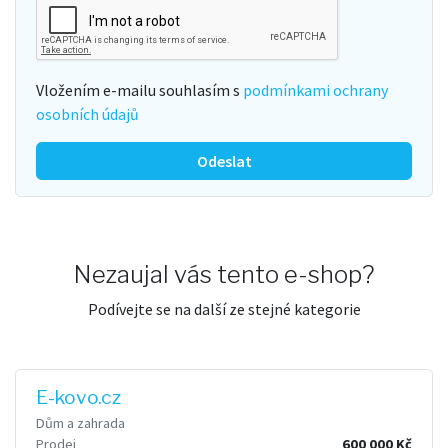
Vložením e-mailu souhlasím s
podmínkami ochrany
osobních údajů
Odeslat
Nezaujal vás tento e-shop?
Podívejte se na další ze stejné kategorie
E-kovo.cz
Dům a zahrada
Prodej
600 000 Kč