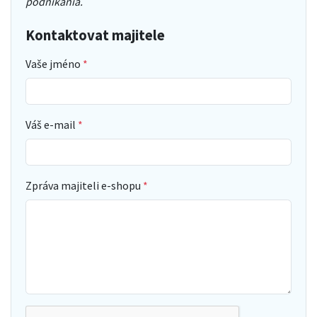
podnikania.
Kontaktovat majitele
Vaše jméno
Váš e-mail
Zpráva majiteli e-shopu