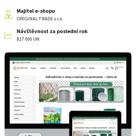
Majitel e-shopu
ORIGINAL TRADE s.r.o.
Návštěvnost za poslední rok
817 000 UN