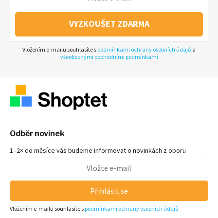
VYZKOUŠET ZDARMA
Vložením e-mailu souhlasíte s
podmínkami ochrany osobních údajů
a
všeobecnými obchodními podmínkami
Odběr novinek
1–2× do měsíce vás budeme informovat o novinkách z oboru
Přihlásit se
Vložením e-mailu souhlasíte s
podmínkami ochrany osobních údajů