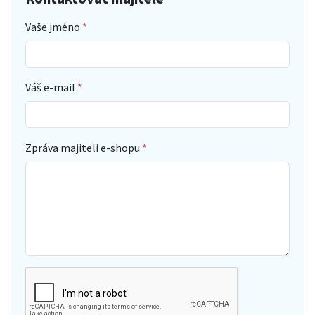
Vaše jméno
Váš e-mail
Zpráva majiteli e-shopu