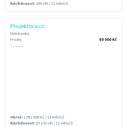
Návštěvnost:
390 UN / 12 měsíců
Projektora.cz
Elektronika
Prodej
80 000 Kč
Obrat:
1 052 000 Kč / 12 měsíců
Návštěvnost:
33 135 UN / 12 měsíců