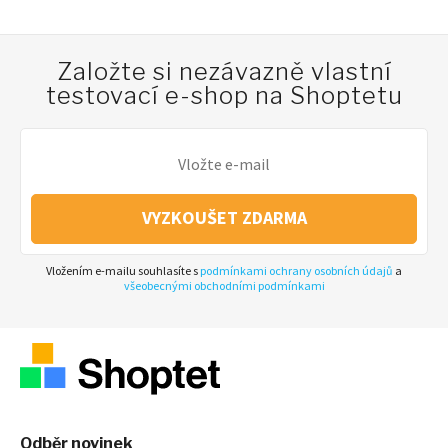
Založte si nezávazně vlastní
testovací e-shop na Shoptetu
VYZKOUŠET ZDARMA
Vložením e-mailu souhlasíte s
podmínkami ochrany osobních údajů
a
všeobecnými obchodními podmínkami
Odběr novinek