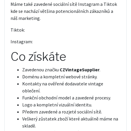
Máme také zavedené sociální sítě Instagram a Tiktok
kde se nachází většina potencionálních zákazníků a
náš marketing.
Tiktok:
Instagram:
Co získáte
Zavedenou značku
CZVintageSupplier
.
Doménu a kompletní webové stránky.
Kontakty na ověřené dodavatele vintage
oblečení.
Funkční obchodní model a zavedené procesy.
Logo a kompletní vizuální identitu.
Předem zavedené a rozjeté sociální sítě.
Veškerý zůstatek zboží které aktuálně máme na
skladě.