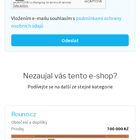
Vložením e-mailu souhlasím s
podmínkami ochrany
osobních údajů
Odeslat
Nezaujal vás tento e-shop?
Podívejte se na další ze stejné kategorie
Rouno.cz
Oblečení a doplňky
Prodej
700 000 Kč