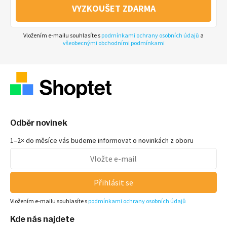
VYZKOUŠET ZDARMA
Vložením e-mailu souhlasíte s
podmínkami ochrany osobních údajů
a
všeobecnými obchodními podmínkami
Odběr novinek
1–2× do měsíce vás budeme informovat o novinkách z oboru
Přihlásit se
Vložením e-mailu souhlasíte s
podmínkami ochrany osobních údajů
Kde nás najdete