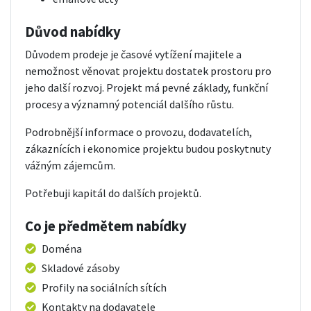
Důvod nabídky
Důvodem prodeje je časové vytížení majitele a
nemožnost věnovat projektu dostatek prostoru pro
jeho další rozvoj. Projekt má pevné základy, funkční
procesy a významný potenciál dalšího růstu.
Podrobnější informace o provozu, dodavatelích,
zákaznících i ekonomice projektu budou poskytnuty
vážným zájemcům.
Potřebuji kapitál do dalších projektů.
Co je předmětem nabídky
Doména
Skladové zásoby
Profily na sociálních sítích
Kontakty na dodavatele