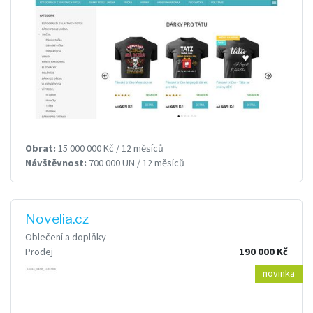
Obrat:
15 000 000 Kč / 12 měsíců
Návštěvnost:
700 000 UN / 12 měsíců
Novelia.cz
Oblečení a doplňky
Prodej
190 000 Kč
novinka