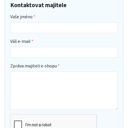
Kontaktovat majitele
Vaše jméno
Váš e-mail
Zpráva majiteli e-shopu