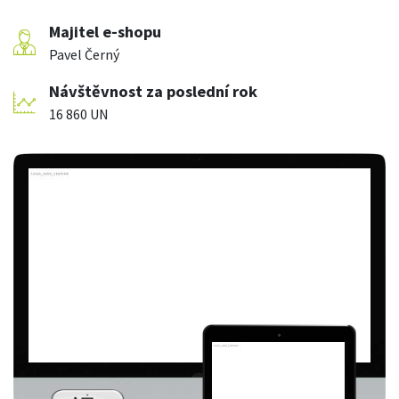
Majitel e-shopu
Pavel Černý
Návštěvnost za poslední rok
16 860 UN