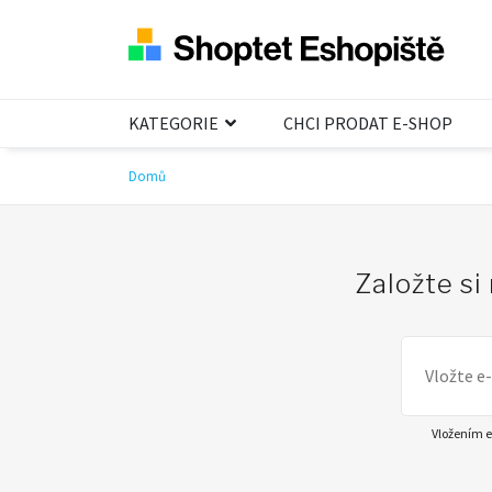
KATEGORIE
CHCI PRODAT E-SHOP
Domů
Založte si
Vložením e