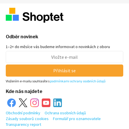
Odběr novinek
1–2× do měsíce vás budeme informovat o novinkách z oboru
Přihlásit se
Vložením e-mailu souhlasíte s
podmínkami ochrany osobních údajů
Kde nás najdete
Obchodní podmínky
Ochrana osobních údajů
Zásady souborů cookies
Formulář pro oznamovatele
Transparency report