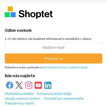
Odběr novinek
1–2× do měsíce vás budeme informovat o novinkách z oboru
Přihlásit se
Vložením e-mailu souhlasíte s
podmínkami ochrany osobních údajů
Kde nás najdete
Obchodní podmínky
Ochrana osobních údajů
Zásady souborů cookies
Formulář pro oznamovatele
Transparency report