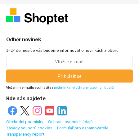
Odběr novinek
1–2× do měsíce vás budeme informovat o novinkách z oboru
Přihlásit se
Vložením e-mailu souhlasíte s
podmínkami ochrany osobních údajů
Kde nás najdete
Obchodní podmínky
Ochrana osobních údajů
Zásady souborů cookies
Formulář pro oznamovatele
Transparency report