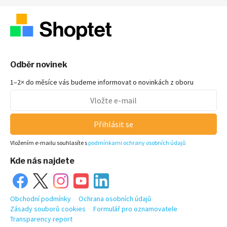
Odběr novinek
1–2× do měsíce vás budeme informovat o novinkách z oboru
Přihlásit se
Vložením e-mailu souhlasíte s
podmínkami ochrany osobních údajů
Kde nás najdete
Obchodní podmínky
Ochrana osobních údajů
Zásady souborů cookies
Formulář pro oznamovatele
Transparency report