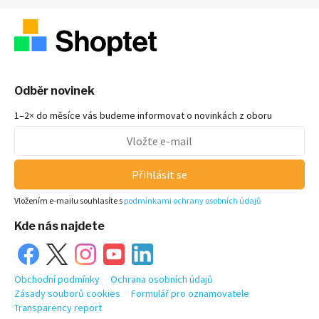
Odběr novinek
1–2× do měsíce vás budeme informovat o novinkách z oboru
Přihlásit se
Vložením e-mailu souhlasíte s
podmínkami ochrany osobních údajů
Kde nás najdete
Obchodní podmínky
Ochrana osobních údajů
Zásady souborů cookies
Formulář pro oznamovatele
Transparency report