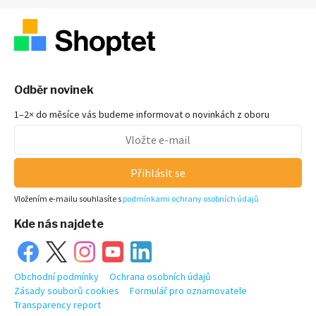
Odběr novinek
1–2× do měsíce vás budeme informovat o novinkách z oboru
Přihlásit se
Vložením e-mailu souhlasíte s
podmínkami ochrany osobních údajů
Kde nás najdete
Obchodní podmínky
Ochrana osobních údajů
Zásady souborů cookies
Formulář pro oznamovatele
Transparency report