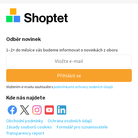
Odběr novinek
1–2× do měsíce vás budeme informovat o novinkách z oboru
Přihlásit se
Vložením e-mailu souhlasíte s
podmínkami ochrany osobních údajů
Kde nás najdete
Obchodní podmínky
Ochrana osobních údajů
Zásady souborů cookies
Formulář pro oznamovatele
Transparency report