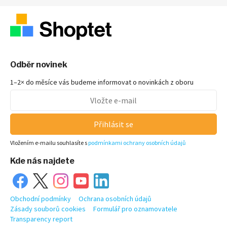
Odběr novinek
1–2× do měsíce vás budeme informovat o novinkách z oboru
Přihlásit se
Vložením e-mailu souhlasíte s
podmínkami ochrany osobních údajů
Kde nás najdete
Obchodní podmínky
Ochrana osobních údajů
Zásady souborů cookies
Formulář pro oznamovatele
Transparency report