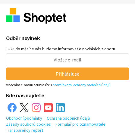
Odběr novinek
1–2× do měsíce vás budeme informovat o novinkách z oboru
Přihlásit se
Vložením e-mailu souhlasíte s
podmínkami ochrany osobních údajů
Kde nás najdete
Obchodní podmínky
Ochrana osobních údajů
Zásady souborů cookies
Formulář pro oznamovatele
Transparency report