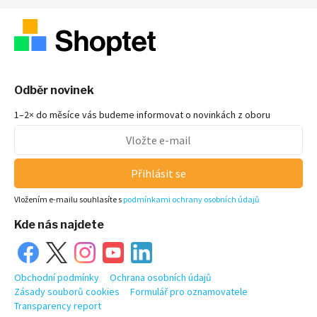
Odběr novinek
1–2× do měsíce vás budeme informovat o novinkách z oboru
Přihlásit se
Vložením e-mailu souhlasíte s
podmínkami ochrany osobních údajů
Kde nás najdete
Obchodní podmínky
Ochrana osobních údajů
Zásady souborů cookies
Formulář pro oznamovatele
Transparency report