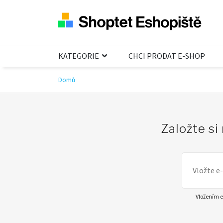
KATEGORIE
CHCI PRODAT E-SHOP
Domů
Založte si
Vložením e