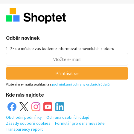
Odběr novinek
1–2× do měsíce vás budeme informovat o novinkách z oboru
Přihlásit se
Vložením e-mailu souhlasíte s
podmínkami ochrany osobních údajů
Kde nás najdete
Obchodní podmínky
Ochrana osobních údajů
Zásady souborů cookies
Formulář pro oznamovatele
Transparency report