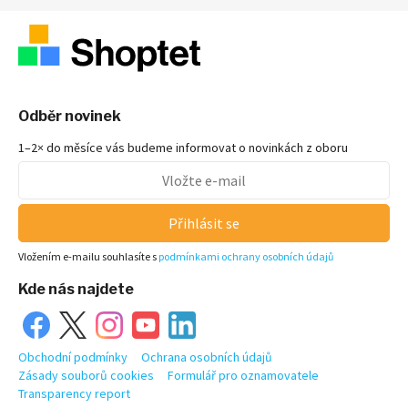
Odběr novinek
1–2× do měsíce vás budeme informovat o novinkách z oboru
Přihlásit se
Vložením e-mailu souhlasíte s
podmínkami ochrany osobních údajů
Kde nás najdete
Obchodní podmínky
Ochrana osobních údajů
Zásady souborů cookies
Formulář pro oznamovatele
Transparency report