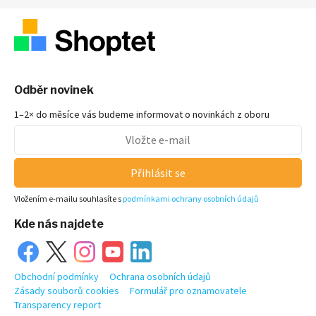
Odběr novinek
1–2× do měsíce vás budeme informovat o novinkách z oboru
Přihlásit se
Vložením e-mailu souhlasíte s
podmínkami ochrany osobních údajů
Kde nás najdete
Obchodní podmínky
Ochrana osobních údajů
Zásady souborů cookies
Formulář pro oznamovatele
Transparency report