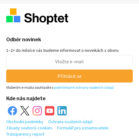
Odběr novinek
1–2× do měsíce vás budeme informovat o novinkách z oboru
Přihlásit se
Vložením e-mailu souhlasíte s
podmínkami ochrany osobních údajů
Kde nás najdete
Obchodní podmínky
Ochrana osobních údajů
Zásady souborů cookies
Formulář pro oznamovatele
Transparency report