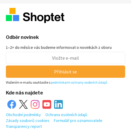
Odběr novinek
1–2× do měsíce vás budeme informovat o novinkách z oboru
Přihlásit se
Vložením e-mailu souhlasíte s
podmínkami ochrany osobních údajů
Kde nás najdete
Obchodní podmínky
Ochrana osobních údajů
Zásady souborů cookies
Formulář pro oznamovatele
Transparency report