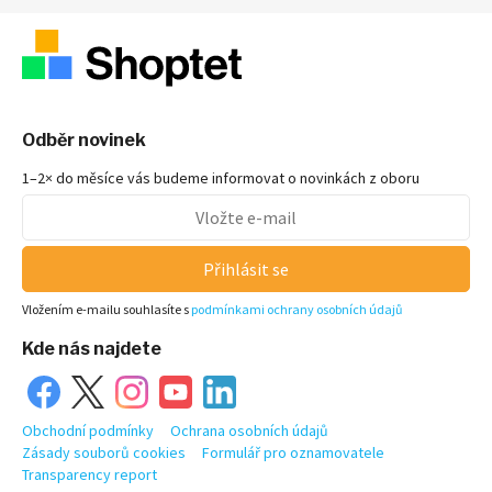
Odběr novinek
1–2× do měsíce vás budeme informovat o novinkách z oboru
Přihlásit se
Vložením e-mailu souhlasíte s
podmínkami ochrany osobních údajů
Kde nás najdete
Obchodní podmínky
Ochrana osobních údajů
Zásady souborů cookies
Formulář pro oznamovatele
Transparency report