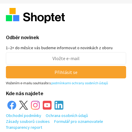
Odběr novinek
1–2× do měsíce vás budeme informovat o novinkách z oboru
Přihlásit se
Vložením e-mailu souhlasíte s
podmínkami ochrany osobních údajů
Kde nás najdete
Obchodní podmínky
Ochrana osobních údajů
Zásady souborů cookies
Formulář pro oznamovatele
Transparency report