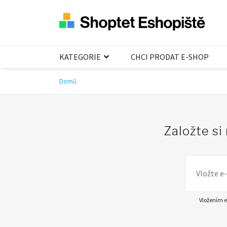
KATEGORIE
CHCI PRODAT E-SHOP
Domů
Založte si
Vložením e