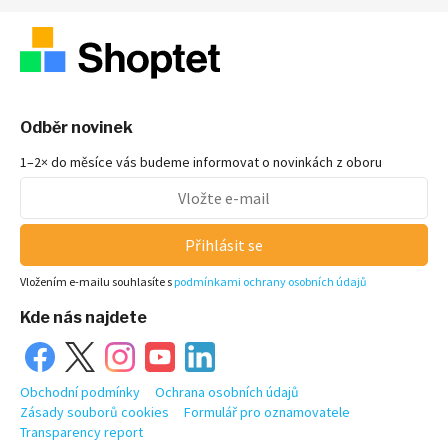
Odběr novinek
1–2× do měsíce vás budeme informovat o novinkách z oboru
Přihlásit se
Vložením e-mailu souhlasíte s
podmínkami ochrany osobních údajů
Kde nás najdete
Obchodní podmínky
Ochrana osobních údajů
Zásady souborů cookies
Formulář pro oznamovatele
Transparency report