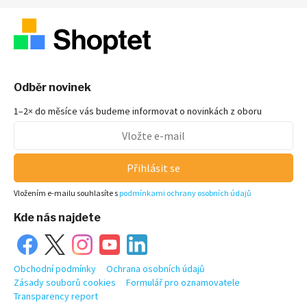
Odběr novinek
1–2× do měsíce vás budeme informovat o novinkách z oboru
Přihlásit se
Vložením e-mailu souhlasíte s
podmínkami ochrany osobních údajů
Kde nás najdete
Obchodní podmínky
Ochrana osobních údajů
Zásady souborů cookies
Formulář pro oznamovatele
Transparency report