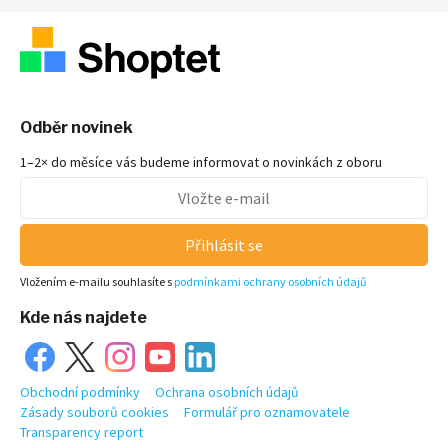
Odběr novinek
1–2× do měsíce vás budeme informovat o novinkách z oboru
Přihlásit se
Vložením e-mailu souhlasíte s
podmínkami ochrany osobních údajů
Kde nás najdete
Obchodní podmínky
Ochrana osobních údajů
Zásady souborů cookies
Formulář pro oznamovatele
Transparency report