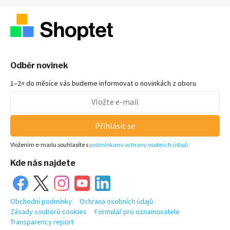
Odběr novinek
1–2× do měsíce vás budeme informovat o novinkách z oboru
Přihlásit se
Vložením e-mailu souhlasíte s
podmínkami ochrany osobních údajů
Kde nás najdete
Obchodní podmínky
Ochrana osobních údajů
Zásady souborů cookies
Formulář pro oznamovatele
Transparency report