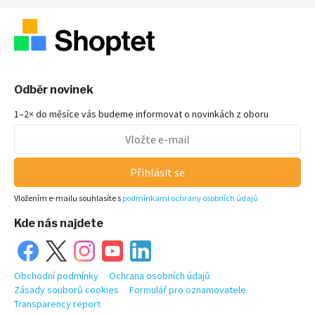
Odběr novinek
1–2× do měsíce vás budeme informovat o novinkách z oboru
Přihlásit se
Vložením e-mailu souhlasíte s
podmínkami ochrany osobních údajů
Kde nás najdete
Obchodní podmínky
Ochrana osobních údajů
Zásady souborů cookies
Formulář pro oznamovatele
Transparency report