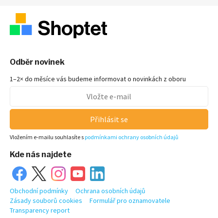
Odběr novinek
1–2× do měsíce vás budeme informovat o novinkách z oboru
Přihlásit se
Vložením e-mailu souhlasíte s
podmínkami ochrany osobních údajů
Kde nás najdete
Obchodní podmínky
Ochrana osobních údajů
Zásady souborů cookies
Formulář pro oznamovatele
Transparency report