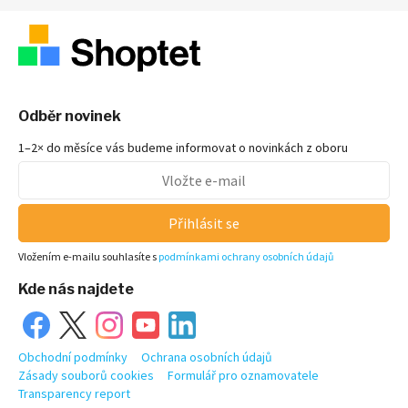
Odběr novinek
1–2× do měsíce vás budeme informovat o novinkách z oboru
Přihlásit se
Vložením e-mailu souhlasíte s
podmínkami ochrany osobních údajů
Kde nás najdete
Obchodní podmínky
Ochrana osobních údajů
Zásady souborů cookies
Formulář pro oznamovatele
Transparency report