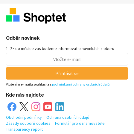
Odběr novinek
1–2× do měsíce vás budeme informovat o novinkách z oboru
Přihlásit se
Vložením e-mailu souhlasíte s
podmínkami ochrany osobních údajů
Kde nás najdete
Obchodní podmínky
Ochrana osobních údajů
Zásady souborů cookies
Formulář pro oznamovatele
Transparency report