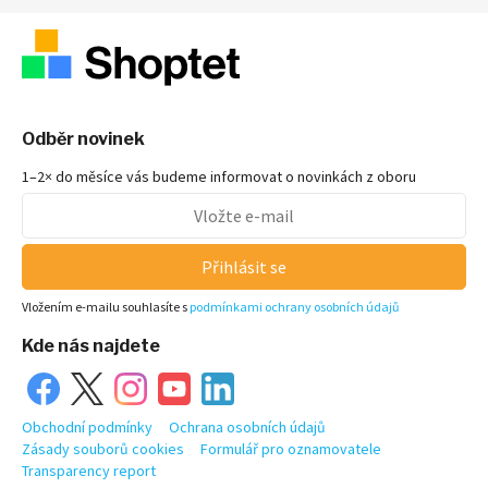
Odběr novinek
1–2× do měsíce vás budeme informovat o novinkách z oboru
Přihlásit se
Vložením e-mailu souhlasíte s
podmínkami ochrany osobních údajů
Kde nás najdete
Obchodní podmínky
Ochrana osobních údajů
Zásady souborů cookies
Formulář pro oznamovatele
Transparency report