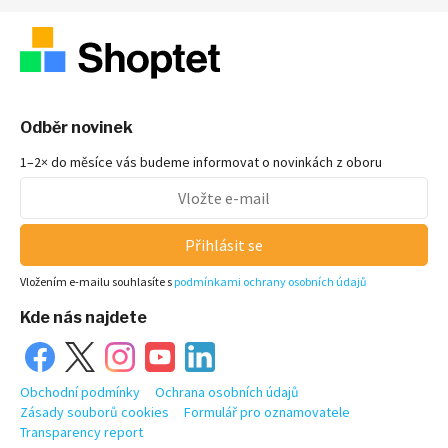
Odběr novinek
1–2× do měsíce vás budeme informovat o novinkách z oboru
Přihlásit se
Vložením e-mailu souhlasíte s
podmínkami ochrany osobních údajů
Kde nás najdete
Obchodní podmínky
Ochrana osobních údajů
Zásady souborů cookies
Formulář pro oznamovatele
Transparency report