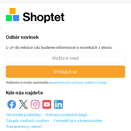
Odběr novinek
1–2× do měsíce vás budeme informovat o novinkách z oboru
Přihlásit se
Vložením e-mailu souhlasíte s
podmínkami ochrany osobních údajů
Kde nás najdete
Obchodní podmínky
Ochrana osobních údajů
Zásady souborů cookies
Formulář pro oznamovatele
Transparency report